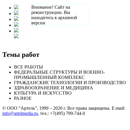
Внимание! Сайт на
реконструкции. Вы
находитесь в архивной
версии
Темы работ
ВСЕ РАБОТЫ
ФЕДЕРАЛЬНЫЕ СТРУКТУРЫ И ВОЕННО-
ПРОМЫШЛЕННЫЙ КОМПЛЕКС
ГРАЖДАНСКИЕ ТЕХНОЛОГИИ И ПРОИЗВОДСТВО
ЗДРАВООХРАНЕНИЕ И МЕДИЦИНА
КУЛЬТУРА И ИСКУССТВО
РАЗНОЕ
© ООО “Артель”, 1999 – 2026 г. Все права защищены. E-mail:
info@artelmedia.ru
, тел.: +7(495) 799-744-0