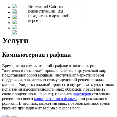
Внимание! Сайт на
реконструкции. Вы
находитесь в архивной
версии
Услуги
Компьютерная графика
Время, когда компьютерной графике отводилась роль
“цветочка в петличке”, прошло. Сейчас виртуальный мир
представляет собой мощный инструмент маркетинговой
поддержки, значительно стимулирующий решение задач
клиента. Увидеть сложный процесс изнутри, стать участником
испытаний высокотехнологичных образцов, представить
свою продукцию и, наконец, покорить
партнеров
стилевым
решением своего
корпоративного фильма
или рекламного
ролика... В десятках маркетинговых поводов компьютерной
графике принадлежит весьма знаковая роль.