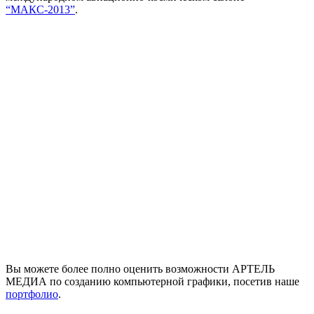
“МАКС-2013”
.
Вы можете более полно оценить возможности АРТЕЛЬ
МЕДИА по созданию компьютерной графики, посетив наше
портфолио
.