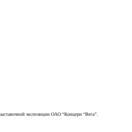
 выставочной экспозиции ОАО “Концерн “Вега”.