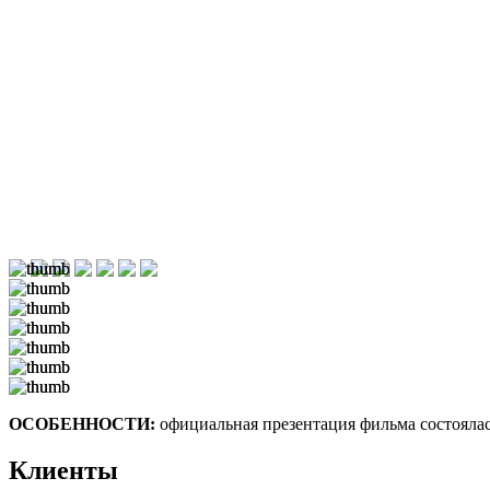
ОСОБЕННОСТИ:
официальная презентация фильма состоялас
Клиенты