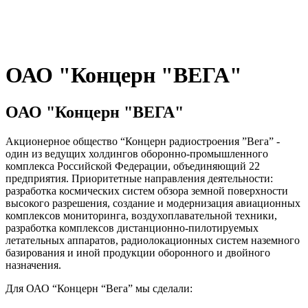
ОАО "Концерн "ВЕГА"
ОАО "Концерн "ВЕГА"
Акционерное общество “Концерн радиостроения ”Вега” -
один из ведущих холдингов оборонно-промышленного
комплекса Российской Федерации, объединяющий 22
предприятия. Приоритетные направления деятельности:
разработка космических систем обзора земной поверхности
высокого разрешения, создание и модернизация авиационных
комплексов мониторинга, воздухоплавательной техники,
разработка комплексов дистанционно-пилотируемых
летательных аппаратов, радиолокационных систем наземного
базирования и иной продукции оборонного и двойного
назначения.
Для ОАО “Концерн “Вега” мы сделали: