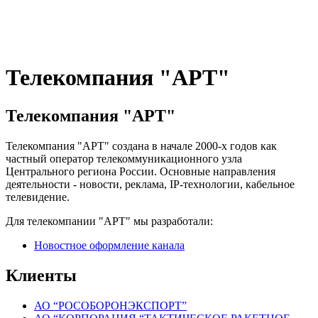
Телекомпания "АРТ"
Телекомпания "АРТ"
Телекомпания "АРТ" создана в начале 2000-х годов как
частный оператор телекоммуникационного узла
Центрального региона России. Основные направления
деятельности - новости, реклама, IP-технологии, кабельное
телевидение.
Для телекомпании "АРТ" мы разработали:
Новостное оформление канала
Клиенты
АО “РОСОБОРОНЭКСПОРТ”