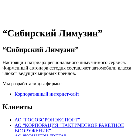
“Сибирский Лимузин”
“Сибирский Лимузин”
Настоящий патриарх регионального лимузинного сервиса.
Фирменный автопарк сегодня составляют автомобили класса
“люкс” ведущих мировых брендов.
Мы разработали для фирмы:
Корпоративный интернет-сайт
Клиенты
АО “РОСОБОРОНЭКСПОРТ”
АО “КОРПОРАЦИЯ “ТАКТИЧЕСКОЕ РАКЕТНОЕ
ВООРУЖЕНИЕ”