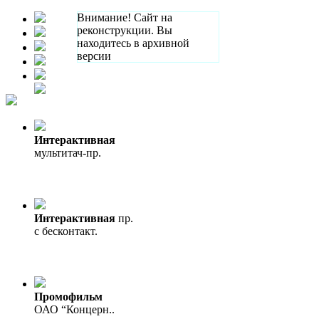
Внимание! Сайт на
реконструкции. Вы
находитесь в архивной
версии
Интерактивная
мультитач-пр.
Интерактивная
пр.
с бесконтакт.
Промофильм
ОАО “Концерн..